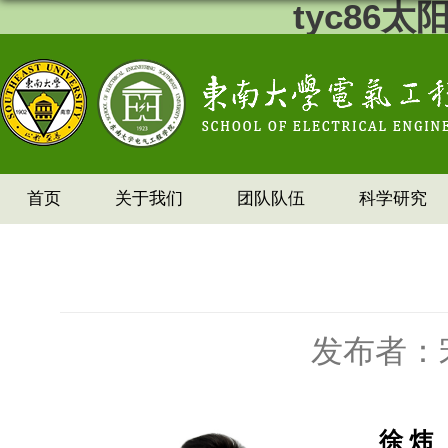
tyc86
首页
关于我们
团队队伍
科学研究
发布者：
徐 炜