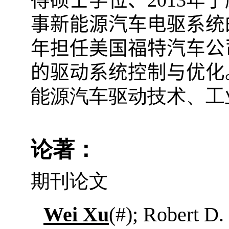
得硕士学位、
2013
年于
事新能源汽车电驱系统
年担任美国福特汽车公
的驱动系统控制与优化
能源汽车驱动技术、工
论著：
期刊论文
Wei Xu
(#); Robert D.