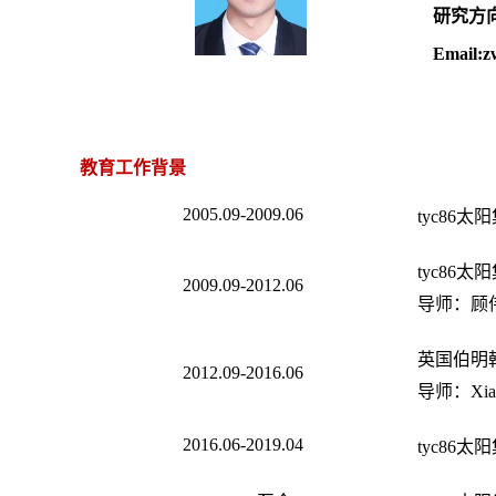
研究方
Email:z
教育工作背景
2005.09-2009.06
tyc86
tyc86
2009.09-2012.06
导师：顾
英国伯明
2012.09-2016.06
导师：
Xia
2016.06-2019.04
tyc86