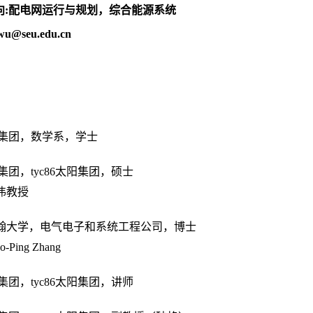
向
:
配电网运行与规划，综合能源系统
wu@seu.edu.cn
太阳集团，数学系，学士
太阳集团，tyc86太阳集团，硕士
伟教授
翰大学，电气电子和系统工程公司，博士
o-Ping Zhang
太阳集团，tyc86太阳集团，讲师