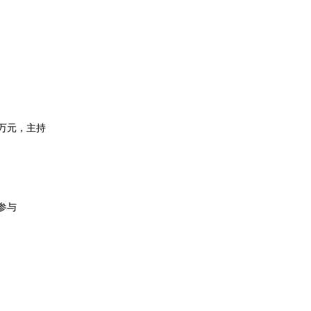
万元，主持
参与