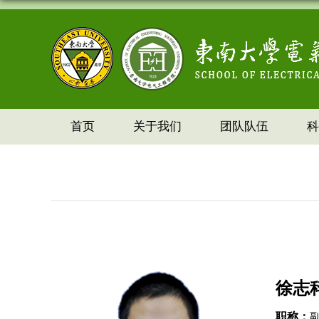
首页
关于我们
团队队伍
科
徐志
职称：