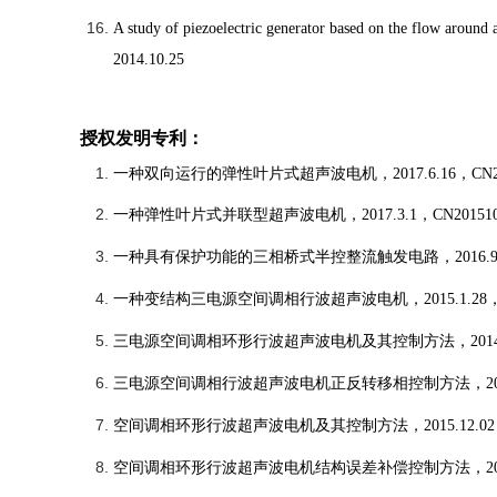
A study of piezoelectric generator based on the flow around 
2014.10.25
授权发明专利：
一种双向运行的弹性叶片式超声波电机，
2017.6.16
，
CN2
一种弹性叶片式并联型超声波电机，
2017.3.1
，
CN201510
一种具有保护功能的三相桥式半控整流触发电路，
2016.9
一种变结构三电源空间调相行波超声波电机，
2015.1.28
三电源空间调相环形行波超声波电机及其控制方法，
201
三电源空间调相行波超声波电机正反转移相控制方法，
2
空间调相环形行波超声波电机及其控制方法，
2015.12.02
空间调相环形行波超声波电机结构误差补偿控制方法，
2