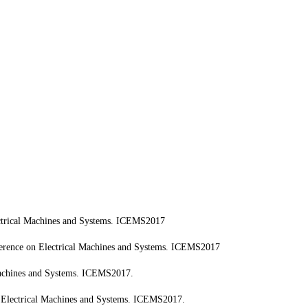
ectrical Machines and Systems. ICEMS2017
onference on Electrical Machines and Systems. ICEMS2017
 Machines and Systems. ICEMS2017.
on Electrical Machines and Systems. ICEMS2017.