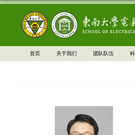
首页
关于我们
团队队伍
科