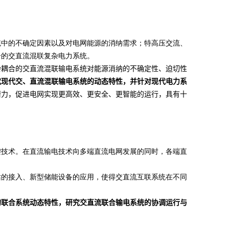
统中的不确定因素以及对电网能源的消纳需求；特高压交流、
合的交直流混联复杂电力系统。
杂耦合的交直流混联输电系统对能源消纳的不确定性、迫切性
究现代交、直流混联输电系统的动态特性，并针对现代电力系
潜力，促进电网实现更高效、更安全、更智能的运行，具有十
键技术。在直流输电技术向多端直流电网发展的同时，各端直
站的接入、新型储能设备的应用，使得交直流互联系统在不同
的联合系统动态特性，研究交直流联合输电系统的协调运行与