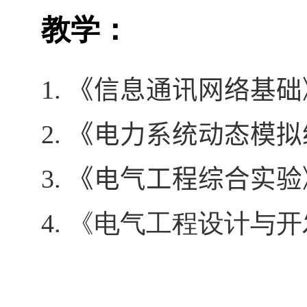
教学：
1. 《信息通讯网络基
2. 《电力系统动态模
3. 《
电气工程综合实验
4. 《电气工程设计与开