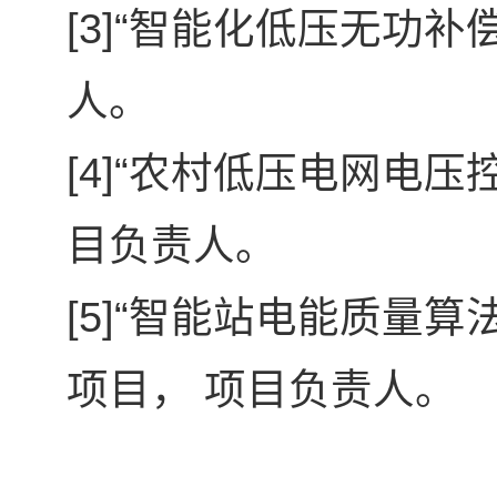
[3]“
智能化低压无功补偿
人。
[4]“
农村低压电网电压
目负责人。
[5]“
智能站电能质量算法
项目， 项目负责人。