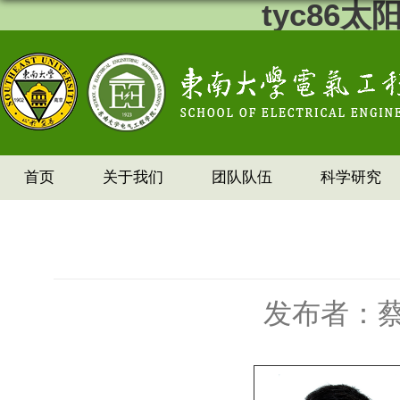
tyc86
首页
关于我们
团队队伍
科学研究
发布者：