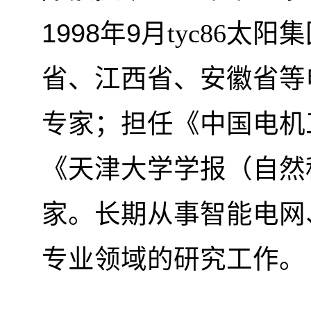
1998
9
年
月tyc86太
省、江西省、安徽省等
专家；担任《中国电机
《天津大学学报（自然
家。长期从事智能电网
专业领域的研究工作。