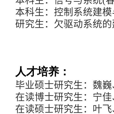
本科生：信号与系统
(
本科生：控制系统建模
研究生：欠驱动系统的
人才培养：
毕业硕士研究生：魏巍
在读博士研究生：宁佳
在读硕士研究生：叶飞