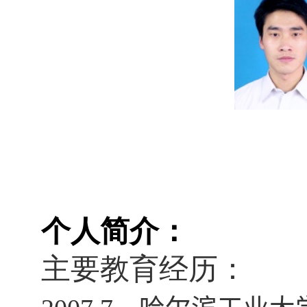
个人简介：
主要教育经历：