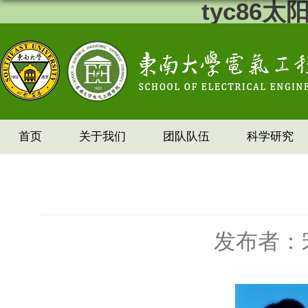
tyc86
首页
关于我们
团队队伍
科学研究
发布者：