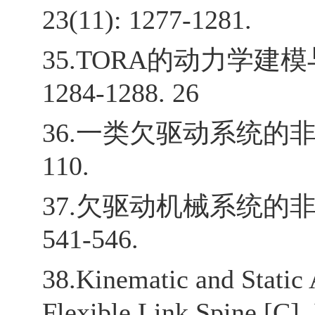
23(11): 1277-1281.
35.TORA的动力学建模与Bac
1284-1288. 26
36.一类欠驱动系统的非线性控制
110.
37.欠驱动机械系统的非线性
541-546.
38.Kinematic and Static 
Flexible Link Spine [C]