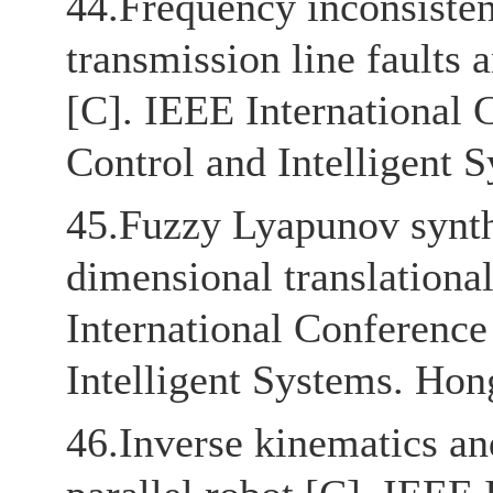
44.Frequency inconsiste
transmission line faults a
[C]. IEEE International
Control and Intelligent 
45.Fuzzy Lyapunov synthe
dimensional translational
International Conferenc
Intelligent Systems. Hon
46.Inverse kinematics an