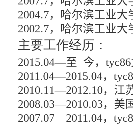
2007.7
，哈尔滨工业大
2004.7
，哈尔滨工业大
2002.7
，哈尔滨工业大
主要工作经历：
2015.04—
至 今，ty
2011.04—2015.04
，ty
2010.11—2012.10
，江
2008.03—2010.03
，美
2007.07—2011.04
，ty