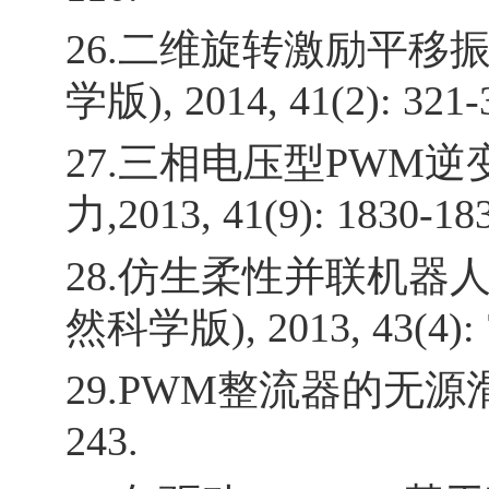
26.二维旋转激励平移
学版), 2014, 41(2): 321-
27.三相电压型PWM逆
力,2013, 41(9): 1830-18
28.仿生柔性并联机器人
然科学版), 2013, 43(4): 
29.PWM整流器的无源滑模非
243.