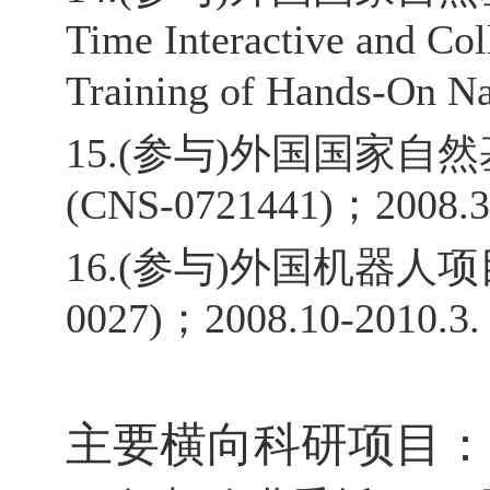
Time Interactive and Col
Training of Hands-On N
15.(参与)外国国家自然基金“Sel
(CNS-0721441)；2008.3-
16.(参与)外国机器人项目“Lo
0027)；2008.10-2010.3.
主要横向科研项目：