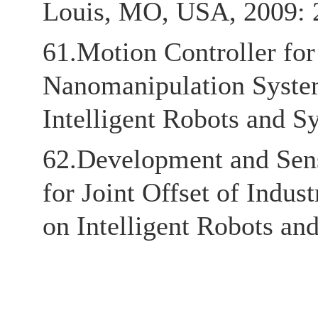
Louis, MO, USA, 2009: 
61.Motion Controller fo
Nanomanipulation System
Intelligent Robots and 
62.Development and Sensi
for Joint Offset of Indu
on Intelligent Robots a