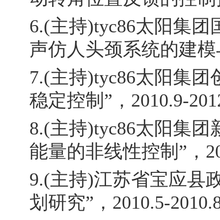
6.(主持)tyc86太
声仿人头颈系统的建模与混合控
7.(主持)tyc86太
稳定控制”，2010.9-2012
8.(主持)tyc86太
能量的非线性控制”，2007.1
9.(主持)江苏省宝应
划研究”，2010.5-2010.