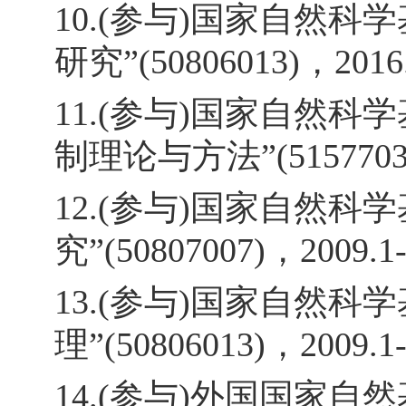
10.(参与)国家自然
研究”(50806013)，2016.1
11.(参与)国家自然
制理论与方法”(51577030)
12.(参与)国家自然
究”(50807007)，2009.1-
13.(参与)国家自然
理”(50806013)，2009.1-
14.(参与)外国国家自然基金“CI