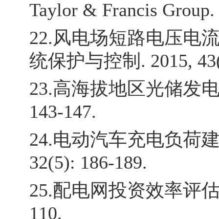
Taylor & Francis Group.
22.风电场短路电压电
统保护与控制. 2015, 43(8)
23.高海拔地区光储发电系统
143-147.
24.电动汽车充电负荷建模
32(5): 186-189.
25.配电网投资效率评估优化仿
110.