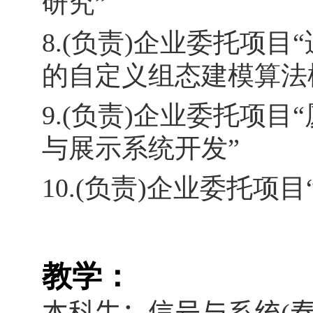
研究”
8.(负责)企业委托项
的自定义组态建模算法
9.(负责)企业委托项
与展示系统开发”
10.(负责)企业委托
教学：