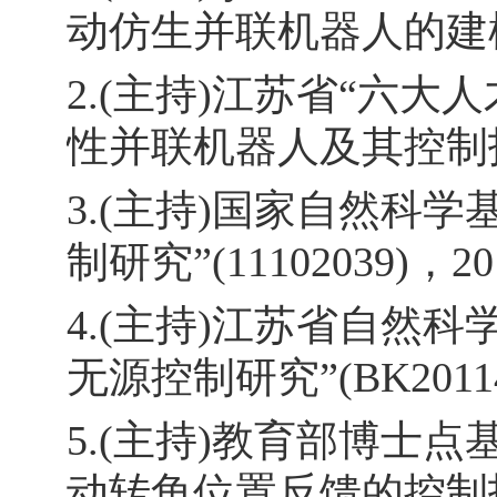
动仿生并联机器人的建模与控制研
2.(主持)江苏省“六
性并联机器人及其控制技术”(20
3.(主持)国家自然科
制研究”(11102039)，2012
4.(主持)江苏省自然
无源控制研究”(BK2011456
5.(主持)教育部博士
动转角位置反馈的控制技术研究”(