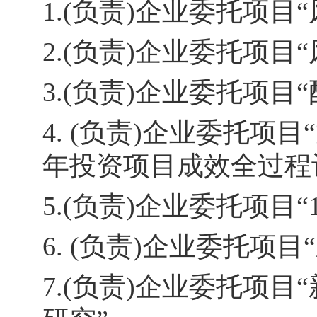
1.(负责)企业委托项
2.(负责)企业委托项
3.(负责)企业委托项
4. (负责)企业委托项目
年投资项目成效全过程
5.(负责)企业委托项
6. (负责)企业委托
7.(负责)企业委托项