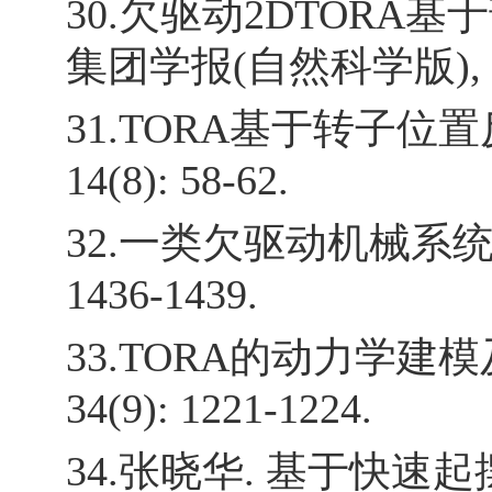
30.欠驱动2DTORA基
集团学报(自然科学版), 2011,
31.TORA基于转子位置
14(8): 58-62.
32.一类欠驱动机械系统的嵌
1436-1439.
33.TORA的动力学建模
34(9): 1221-1224.
34.张晓华. 基于快速起摆F