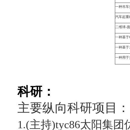
一种吊车
汽车起重
二维球
-
一种基于
一种基于
一种用于
科研：
主要纵向科研项目：
1.(主持)tyc86太